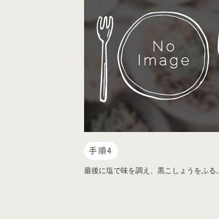
手順4
最後に塩で味を調え、黒こしょうをふる