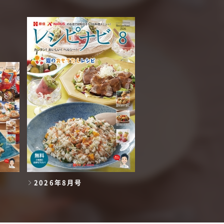
2026年8月号