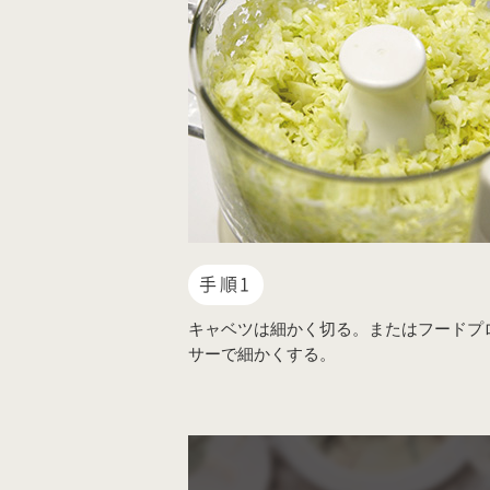
手順1
キャベツは細かく切る。またはフードプ
サーで細かくする。