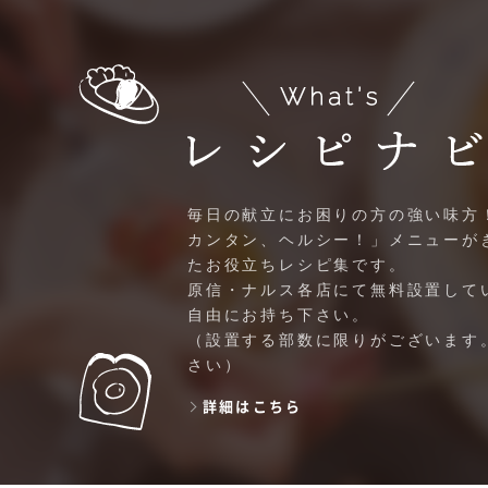
毎日の献立にお困りの方の強い味方
カンタン、ヘルシー！」メニューが
たお役立ちレシピ集です。
原信・ナルス各店にて無料設置して
自由にお持ち下さい。
（設置する部数に限りがございます
さい）
詳細はこちら