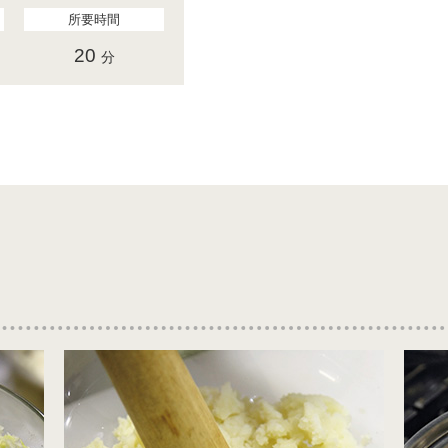
所要時間
20
分