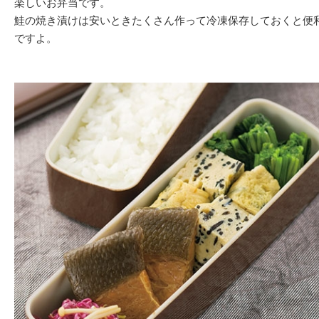
楽しいお弁当です。
鮭の焼き漬けは安いときたくさん作って冷凍保存しておくと便
ですよ。