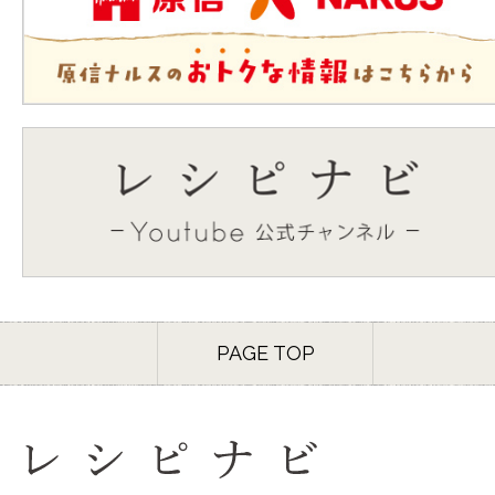
PAGE TOP