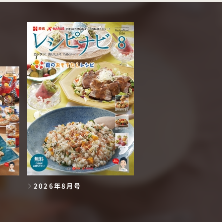
2026年8月号