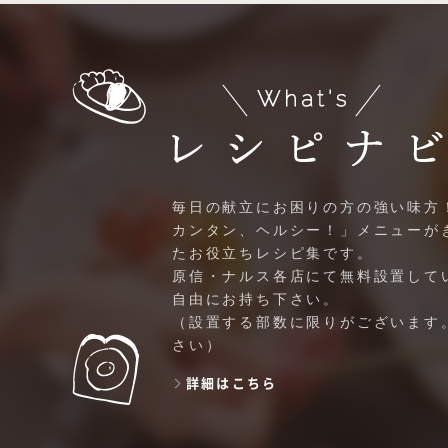
毎日の献立にお困りの方の強い味方
カンタン、ヘルシー！」メニューが
たお役立ちレシピ集です。
原信・ナルス各店にて無料設置して
自由にお持ち下さい。
（設置する部数に限りがございます
さい）
詳細はこちら