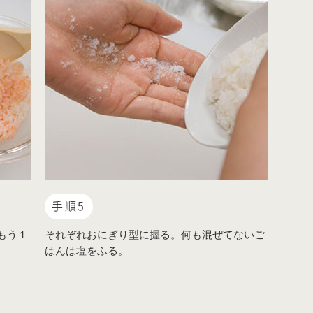
手順5
もう１
それぞれおにぎり型に握る。何も混ぜてないご
はんは塩をふる。