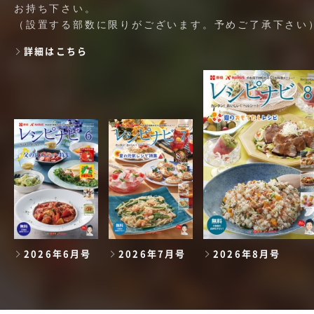
お持ち下さい。
（設置する部数に限りがございます。予めご了承下さい
詳細はこちら
2026年6月号
2026年7月号
2026年8月号