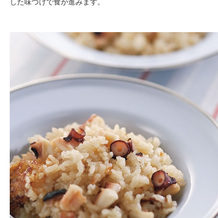
した味つけで食が進みます。