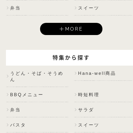
弁当
スイーツ
MORE
特集から探す
うどん・そば・そうめ
Hana-well商品
ん
BBQメニュー
時短料理
弁当
サラダ
パスタ
スイーツ