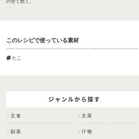
のせて炊く。
このレシピで使っている素材
たこ
ジャンルから探す
主食
主菜
副菜
汁物