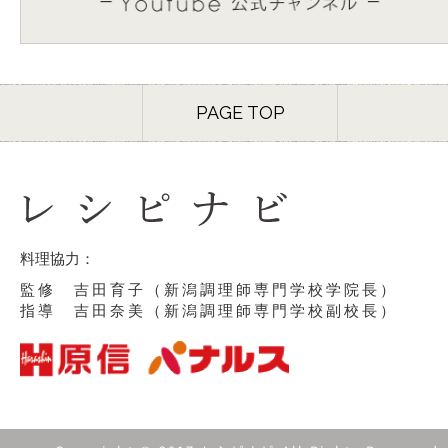
PAGE TOP
料理協力：
監修 吉田育子（新潟調理師専門学校学院長）
指導 吉田奈美（新潟調理師専門学校副校長）