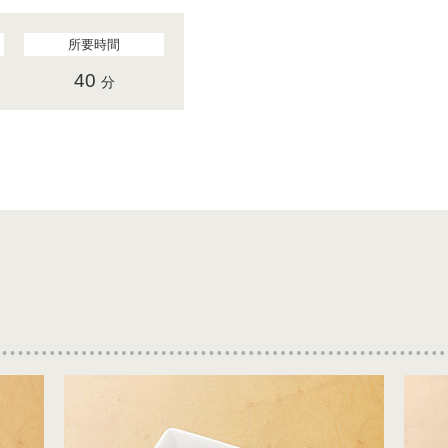
所要時間
40
分