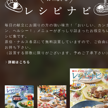
毎日の献立にお困りの方の強い味方！「おいしい、カン
ン、ヘルシー！」メニューがぎっしり詰まったお役立ち
シピ集です。
原信・ナルス各店にて無料設置していますので、ご自由
お持ち下さい。
（設置する部数に限りがございます。予めご了承下さい
詳細はこちら