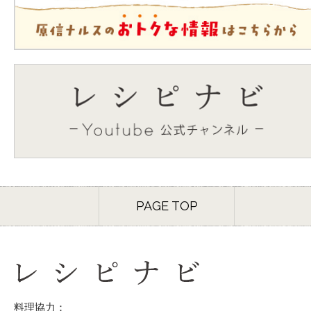
PAGE TOP
料理協力：