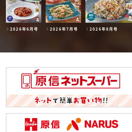
2026年6月号
2026年7月号
2026年8月号