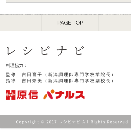
PAGE TOP
料理協力：
監修 吉田育子（新潟調理師専門学校学院長）
指導 吉田奈美（新潟調理師専門学校副校長）
Copyright © 2017 レシピナビ All Rights Reserved.