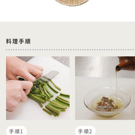
料理手順
手順1
手順2