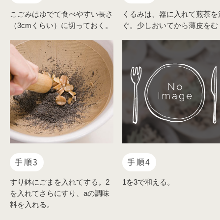
こごみはゆでて食べやすい長さ
くるみは、器に入れて煎茶を
（3cmくらい）に切っておく。
ぐ。少しおいてから薄皮をむ
手順3
手順4
すり鉢にごまを入れてする。2
1を3で和える。
を入れてさらにすり、aの調味
料を入れる。