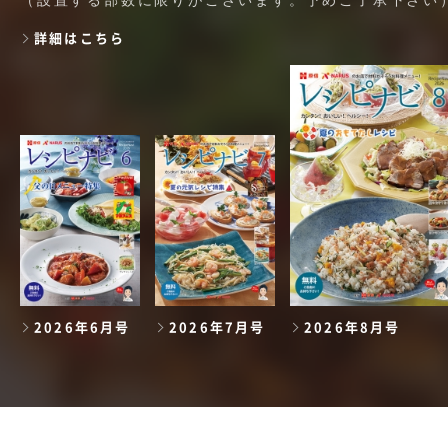
詳細はこちら
2026年6月号
2026年7月号
2026年8月号