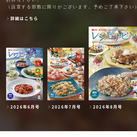
（設置する部数に限りがございます。予めご了承下さい
詳細はこちら
2026年6月号
2026年7月号
2026年8月号