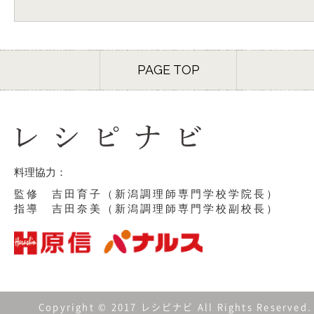
PAGE TOP
料理協力：
監修 吉田育子（新潟調理師専門学校学院長）
指導 吉田奈美（新潟調理師専門学校副校長）
Copyright © 2017 レシピナビ All Rights Reserved.