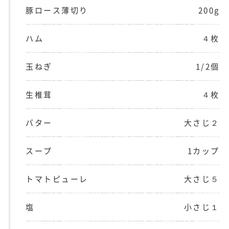
豚ロース薄切り
200g
ハム
４枚
玉ねぎ
1/2個
生椎茸
４枚
バター
大さじ２
スープ
1カップ
トマトピューレ
大さじ５
塩
小さじ１