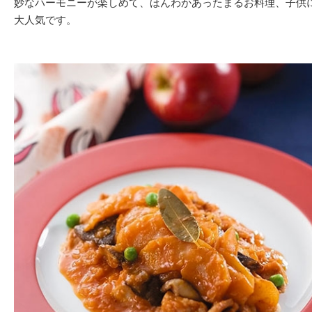
妙なハーモニーが楽しめて、ほんわかあったまるお料理、子供
大人気です。