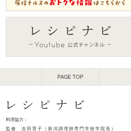
PAGE TOP
料理協力：
監修 吉田育子（新潟調理師専門学校学院長）