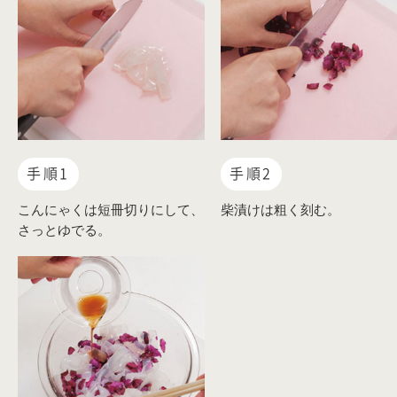
手順1
手順2
こんにゃくは短冊切りにして、
柴漬けは粗く刻む。
さっとゆでる。