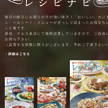
毎日の献立にお困りの方の強い味方！「おいしい、カン
ン、ヘルシー！」メニューがぎっしり詰まったお役立ち
シピ集です。
原信・ナルス各店にて無料設置していますので、ご自由
お持ち下さい。
（設置する部数に限りがございます。予めご了承下さい
詳細はこちら