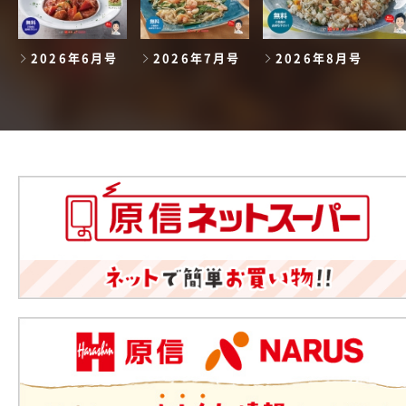
2026年6月号
2026年7月号
2026年8月号