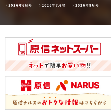
2026年6月号
2026年7月号
2026年8月号