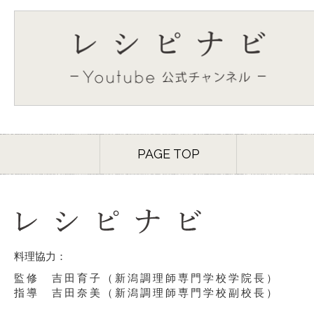
PAGE TOP
料理協力：
監修 吉田育子（新潟調理師専門学校学院長）
指導 吉田奈美（新潟調理師専門学校副校長）