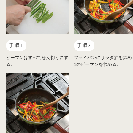
手順1
手順2
ピーマンはすべてせん切りにす
フライパンにサラダ油を温め
る。
1のピーマンを炒める。