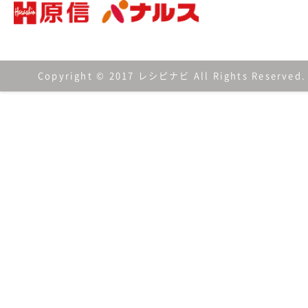
Copyright © 2017 レシピナビ All Rights Reserved.