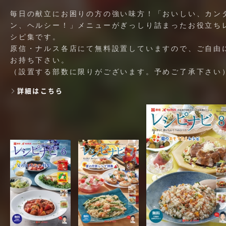
毎日の献立にお困りの方の強い味方！「おいしい、カン
ン、ヘルシー！」メニューがぎっしり詰まったお役立ち
シピ集です。
原信・ナルス各店にて無料設置していますので、ご自由
お持ち下さい。
（設置する部数に限りがございます。予めご了承下さい
詳細はこちら