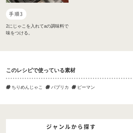
手順3
2にじゃこを入れてaの調味料で
味をつける。
このレシピで使っている素材
ちりめんじゃこ
パプリカ
ピーマン
ジャンルから探す