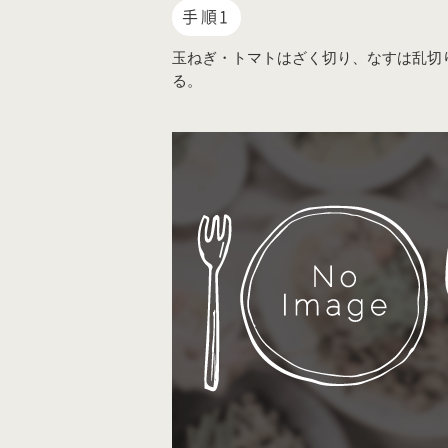
手順1
玉ねぎ・トマトはざく切り、なすは乱切
る。