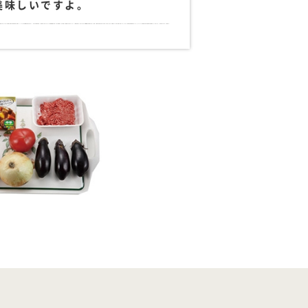
美味しいですよ。