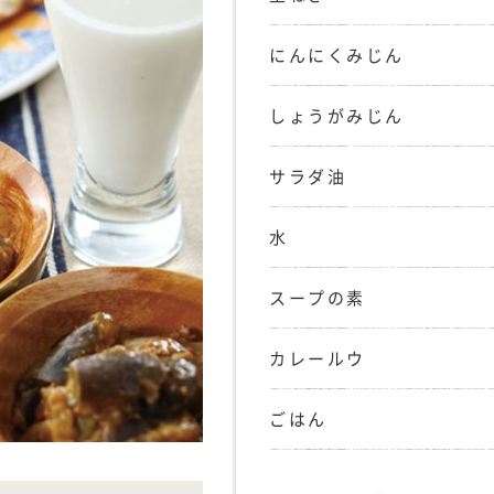
にんにくみじん
しょうがみじん
サラダ油
水
スープの素
カレールウ
ごはん