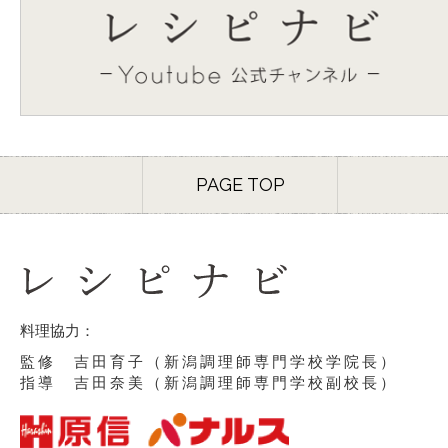
PAGE TOP
料理協力：
監修 吉田育子（新潟調理師専門学校学院長）
指導 吉田奈美（新潟調理師専門学校副校長）