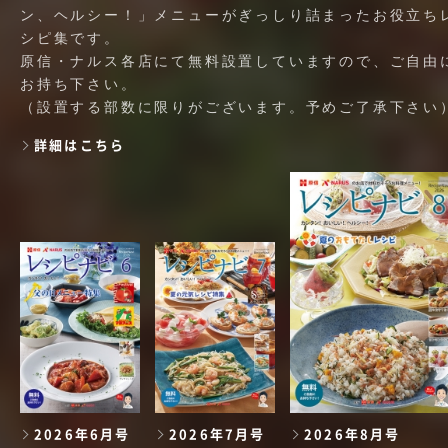
ン、ヘルシー！」メニューがぎっしり詰まったお役立ち
シピ集です。
原信・ナルス各店にて無料設置していますので、ご自由
お持ち下さい。
（設置する部数に限りがございます。予めご了承下さい
詳細はこちら
2026年6月号
2026年7月号
2026年8月号