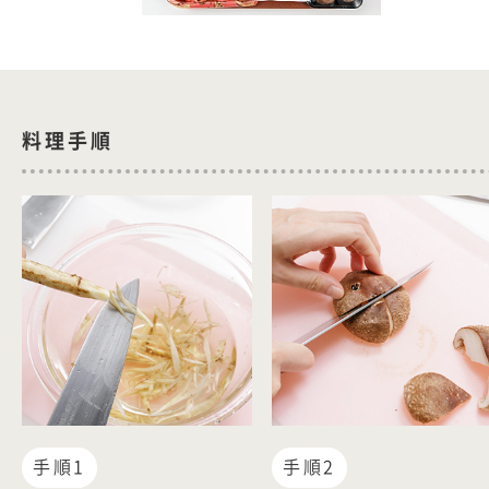
料理手順
手順1
手順2