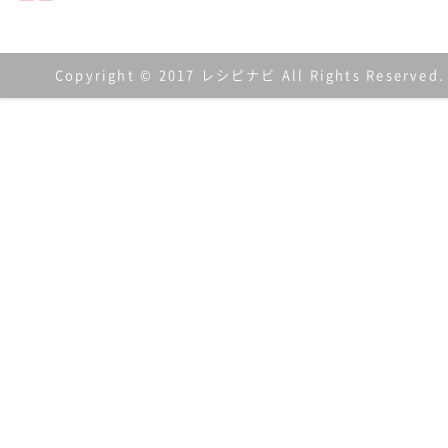
Copyright © 2017 レシピナビ All Rights Reserved.