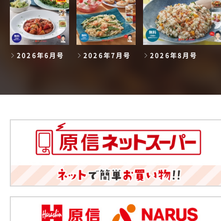
2026年6月号
2026年7月号
2026年8月号