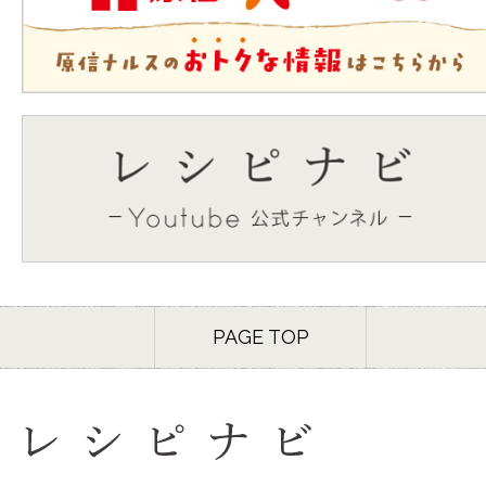
PAGE TOP