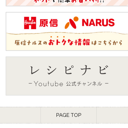
PAGE TOP