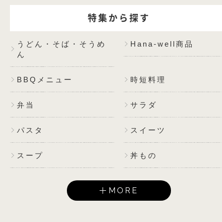
特集から探す
うどん・そば・そうめ
Hana-well商品
ん
BBQメニュー
時短料理
弁当
サラダ
パスタ
スイーツ
スープ
丼もの
MORE