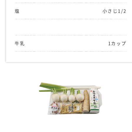
塩
小さじ1/2
牛乳
1カップ