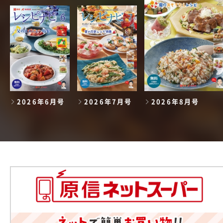
2026年6月号
2026年7月号
2026年8月号