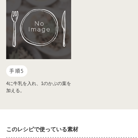
手順5
4に牛乳を入れ、1のかぶの葉を
加える。
このレシピで使っている素材