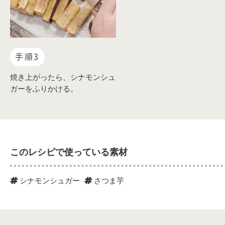
手順3
焼き上がったら、シナモンシュ
ガーをふりかける。
このレシピで使っている素材
シナモンシュガー
さつま芋