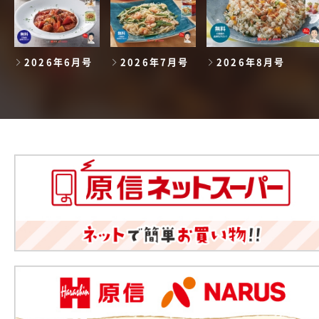
2026年6月号
2026年7月号
2026年8月号