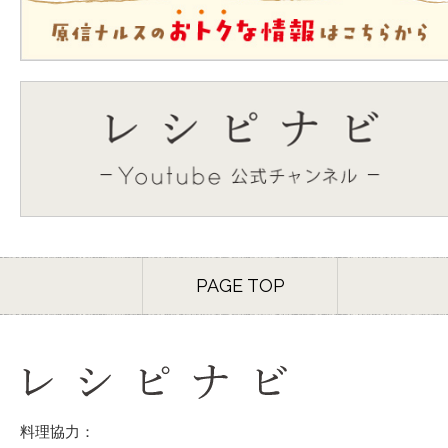
PAGE TOP
料理協力：