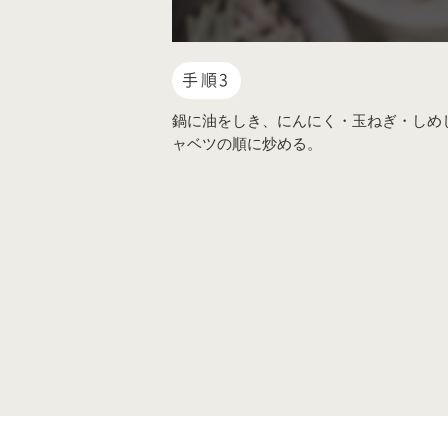
手順3
鍋に油をしき、にんにく・玉ねぎ・しめ
ャベツの順に炒める。