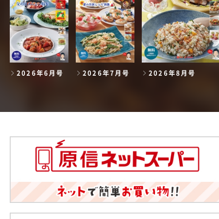
2026年6月号
2026年7月号
2026年8月号