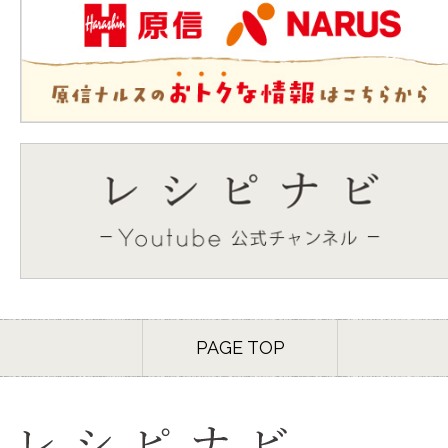
PAGE TOP