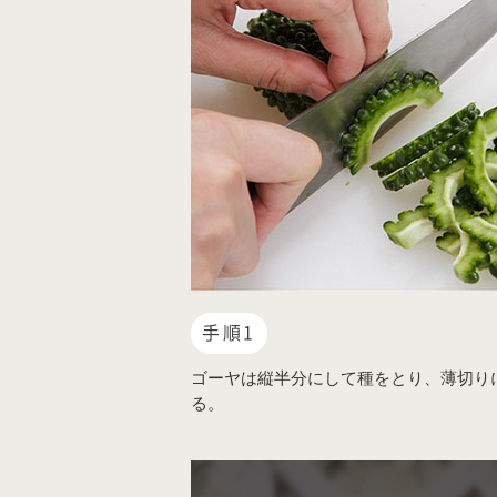
手順1
ゴーヤは縦半分にして種をとり、薄切り
る。