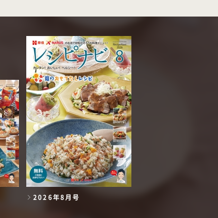
2026年8月号