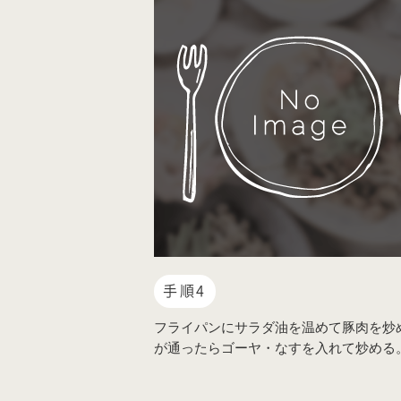
手順4
フライパンにサラダ油を温めて豚肉を炒
が通ったらゴーヤ・なすを入れて炒める