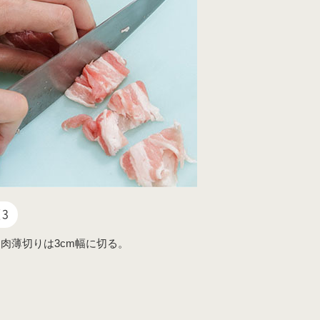
3
肉薄切りは3cm幅に切る。