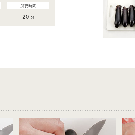
所要時間
20
分