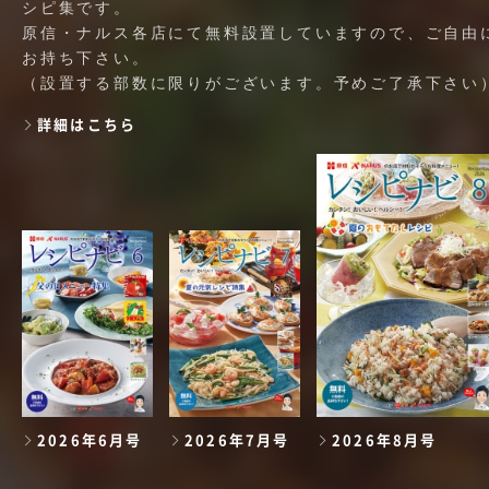
シピ集です。
原信・ナルス各店にて無料設置していますので、ご自由
お持ち下さい。
（設置する部数に限りがございます。予めご了承下さい
詳細はこちら
2026年6月号
2026年7月号
2026年8月号