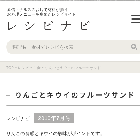
原信・ナルスのお店で材料が揃う、
お料理メニューを集めたレシピサイト！
TOP
>
レシピ
>
主食
>
りんごとキウイのフルーツサンド
りんごとキウイのフルーツサンド
2013年7月号
レシピナビ：
りんごの食感とキウイの酸味がポイントです。