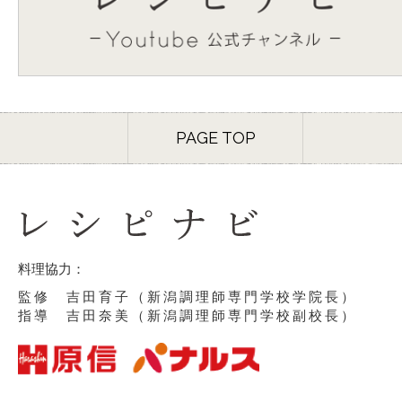
PAGE TOP
料理協力：
監修 吉田育子（新潟調理師専門学校学院長）
指導 吉田奈美（新潟調理師専門学校副校長）