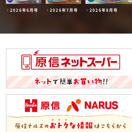
2026年6月号
2026年7月号
2026年8月号