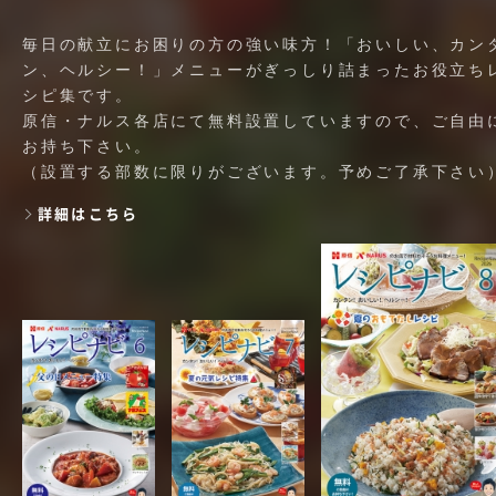
毎日の献立にお困りの方の強い味方！「おいしい、カン
ン、ヘルシー！」メニューがぎっしり詰まったお役立ち
シピ集です。
原信・ナルス各店にて無料設置していますので、ご自由
お持ち下さい。
（設置する部数に限りがございます。予めご了承下さい
詳細はこちら