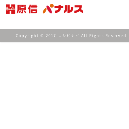
Copyright © 2017 レシピナビ All Rights Reserved.