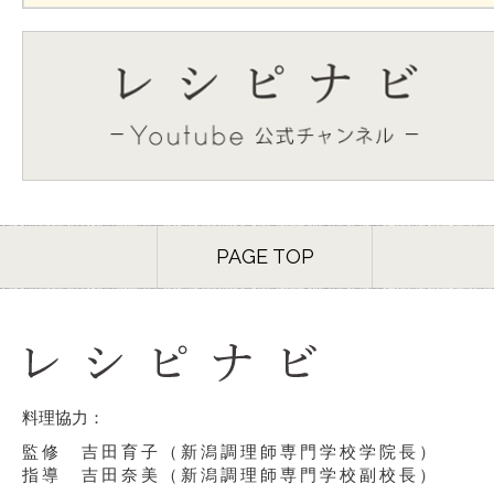
PAGE TOP
料理協力：
監修 吉田育子（新潟調理師専門学校学院長）
指導 吉田奈美（新潟調理師専門学校副校長）