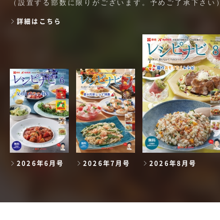
（設置する部数に限りがございます。予めご了承下さい
詳細はこちら
2026年6月号
2026年7月号
2026年8月号