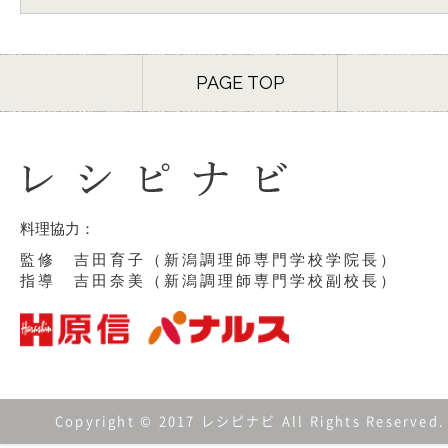
PAGE TOP
料理協力：
監修 吉田育子（新潟調理師専門学校学院長）
指導 吉田奈美（新潟調理師専門学校副校長）
Copyright © 2017 レシピナビ All Rights Reserved.