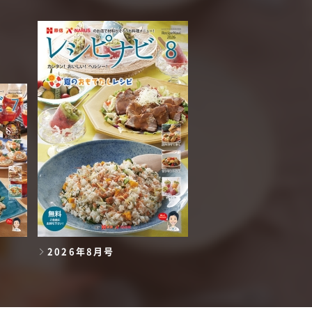
2026年8月号