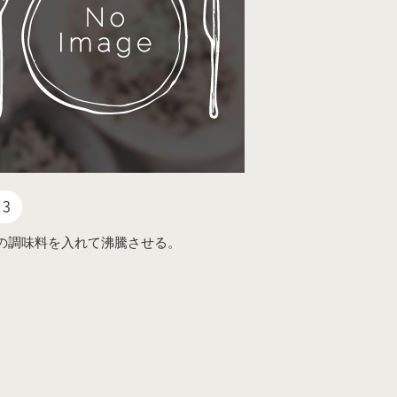
3
の調味料を入れて沸騰させる。