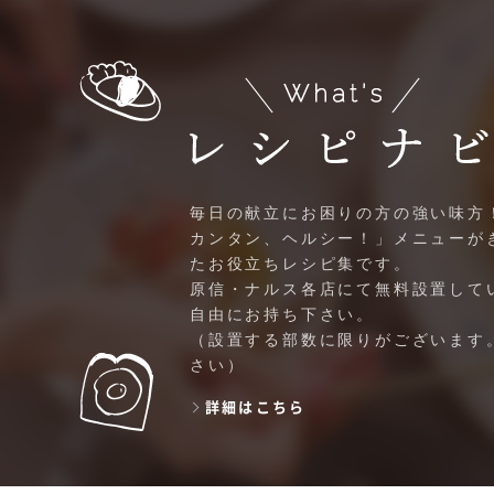
毎日の献立にお困りの方の強い味方
カンタン、ヘルシー！」メニューが
たお役立ちレシピ集です。
原信・ナルス各店にて無料設置して
自由にお持ち下さい。
（設置する部数に限りがございます
さい）
詳細はこちら