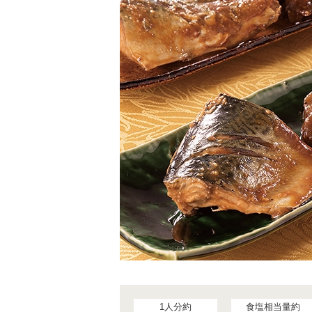
1人分約
食塩相当量約