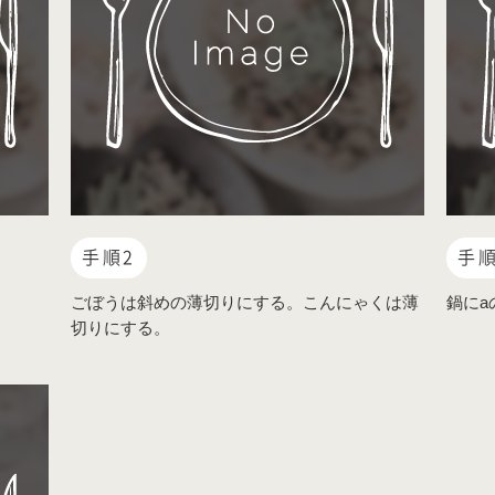
手順2
手順
ごぼうは斜めの薄切りにする。こんにゃくは薄
鍋にa
切りにする。