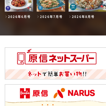
2026年6月号
2026年7月号
2026年8月号