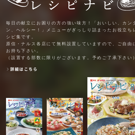
毎日の献立にお困りの方の強い味方！「おいしい、カン
ン、ヘルシー！」メニューがぎっしり詰まったお役立ち
シピ集です。
原信・ナルス各店にて無料設置していますので、ご自由
お持ち下さい。
（設置する部数に限りがございます。予めご了承下さい
詳細はこちら