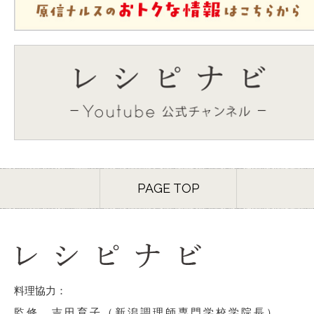
PAGE TOP
料理協力：
監修 吉田育子（新潟調理師専門学校学院長）