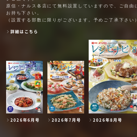
原信・ナルス各店にて無料設置していますので、ご自由
お持ち下さい。
（設置する部数に限りがございます。予めご了承下さい
詳細はこちら
2026年6月号
2026年7月号
2026年8月号