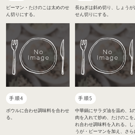
ピーマン・たけのこは太めのせ
長ねぎは斜め切り、しょうが
ん切りにする。
せん切りにする。
手順4
手順5
ボウルに合わせ調味料を合わせ
中華鍋にサラダ油を温め、1
る。
肉を入れて炒め、たけのこを
れ合わせ調味料を入れる。し
うが・ピーマンを加え、さら