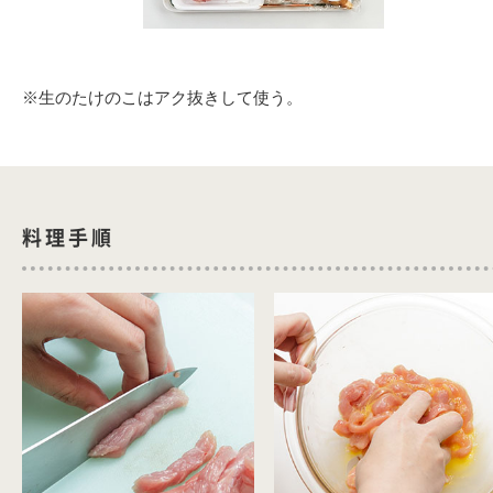
※生のたけのこはアク抜きして使う。
料理手順