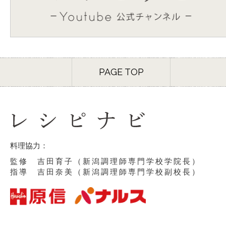
PAGE TOP
料理協力：
監修 吉田育子（新潟調理師専門学校学院長）
指導 吉田奈美（新潟調理師専門学校副校長）