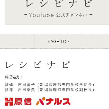
PAGE TOP
料理協力：
監修 吉田育子（新潟調理師専門学校学院長）
指導 吉田奈美（新潟調理師専門学校副校長）