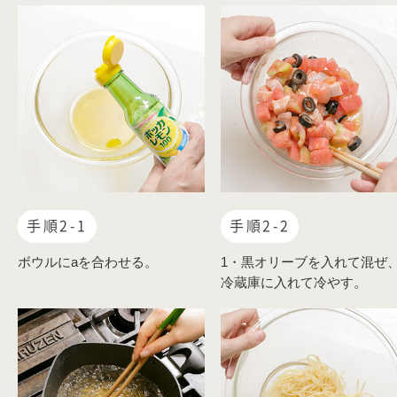
手順2-1
手順2-2
ボウルにaを合わせる。
1・黒オリーブを入れて混ぜ
冷蔵庫に入れて冷やす。