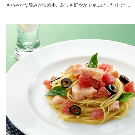
さわやかな酸みが決め手、彩りも鮮やかで夏にぴったりです。