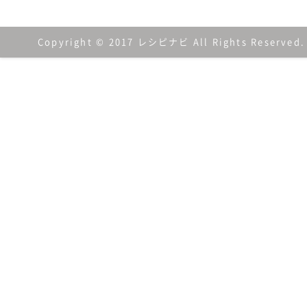
Copyright © 2017 レシピナビ All Rights Reserved.