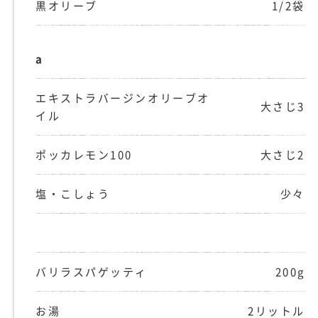
黒オリーブ
1/2袋
a
エキストラバージンオリーブオ
大さじ3
イル
ポッカレモン100
大さじ2
塩・こしょう
少々
バリラスパゲッティ
200g
お湯
2リットル