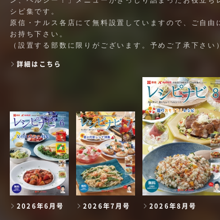
ン、ヘルシー！」メニューがぎっしり詰まったお役立ち
シピ集です。
原信・ナルス各店にて無料設置していますので、ご自由
お持ち下さい。
（設置する部数に限りがございます。予めご了承下さい
詳細はこちら
2026年6月号
2026年7月号
2026年8月号