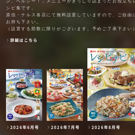
ン、ヘルシー！」メニューがぎっしり詰まったお役立ち
シピ集です。
原信・ナルス各店にて無料設置していますので、ご自由
お持ち下さい。
（設置する部数に限りがございます。予めご了承下さい
詳細はこちら
2026年6月号
2026年7月号
2026年8月号