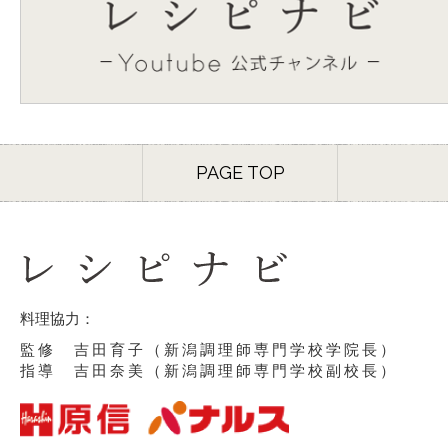
PAGE TOP
料理協力：
監修 吉田育子（新潟調理師専門学校学院長）
指導 吉田奈美（新潟調理師専門学校副校長）