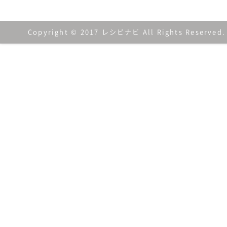
Copyright © 2017 レシピナビ All Rights Reserved.