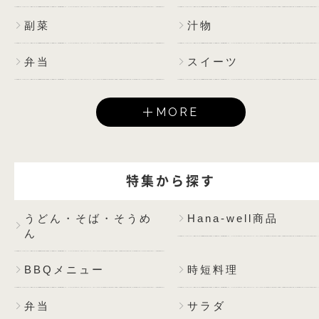
副菜
汁物
弁当
スイーツ
MORE
特集から探す
うどん・そば・そうめ
Hana-well商品
ん
BBQメニュー
時短料理
弁当
サラダ