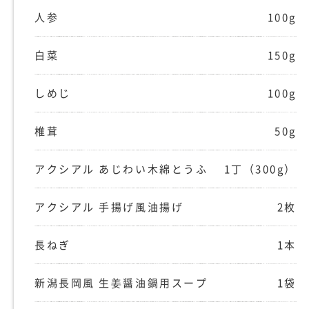
人参
100g
白菜
150g
しめじ
100g
椎茸
50g
アクシアル あじわい木綿とうふ
1丁（300g）
アクシアル 手揚げ風油揚げ
2枚
長ねぎ
1本
新潟長岡風 生姜醤油鍋用スープ
1袋