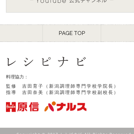
PAGE TOP
料理協力：
監修 吉田育子（新潟調理師専門学校学院長）
指導 吉田奈美（新潟調理師専門学校副校長）