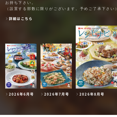
お持ち下さい。
（設置する部数に限りがございます。予めご了承下さい
詳細はこちら
2026年6月号
2026年7月号
2026年8月号