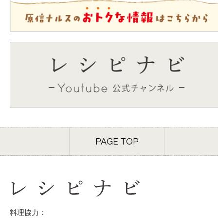
PAGE TOP
料理協力：