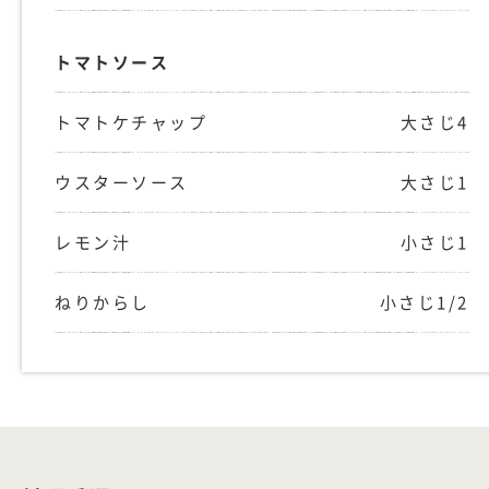
トマトソース
トマトケチャップ
大さじ4
ウスターソース
大さじ1
レモン汁
小さじ1
ねりからし
小さじ1/2