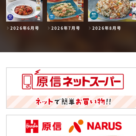
2026年6月号
2026年7月号
2026年8月号