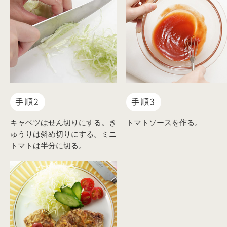
手順2
手順3
キャベツはせん切りにする。き
トマトソースを作る。
ゅうりは斜め切りにする。ミニ
トマトは半分に切る。