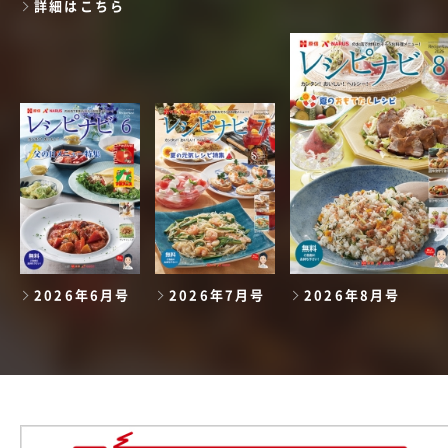
詳細はこちら
2026年6月号
2026年7月号
2026年8月号