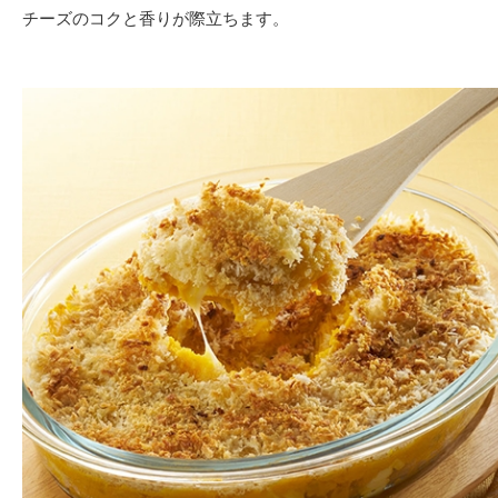
チーズのコクと香りが際立ちます。