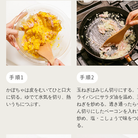
手順1
手順2
かぼちゃは皮をむいてひと口大
玉ねぎはみじん切りにする。
に切る。ゆでて水気を切り、熱
ライパンにサラダ油を温め、
いうちにつぶす。
ねぎを炒める。透き通ったら
ん切りにしたベーコンを入れ
炒め、塩・こしょうで味をつ
る。