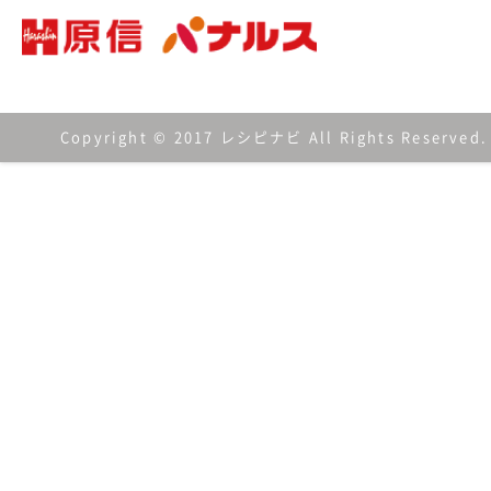
Copyright © 2017 レシピナビ All Rights Reserved.