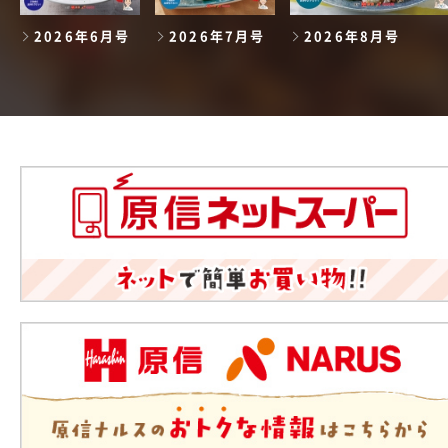
2026年6月号
2026年7月号
2026年8月号