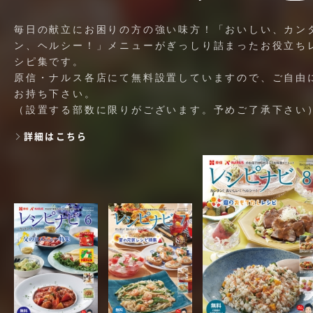
毎日の献立にお困りの方の強い味方！「おいしい、カン
ン、ヘルシー！」メニューがぎっしり詰まったお役立ち
シピ集です。
原信・ナルス各店にて無料設置していますので、ご自由
お持ち下さい。
（設置する部数に限りがございます。予めご了承下さい
詳細はこちら