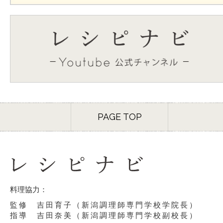
PAGE TOP
料理協力：
監修 吉田育子（新潟調理師専門学校学院長）
指導 吉田奈美（新潟調理師専門学校副校長）