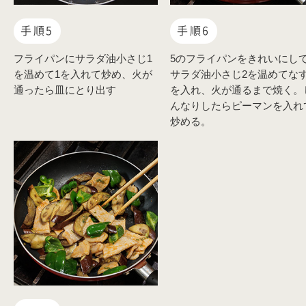
手順5
手順6
フライパンにサラダ油小さじ1
5のフライパンをきれいにし
を温めて1を入れて炒め、火が
サラダ油小さじ2を温めてな
通ったら皿にとり出す
を入れ、火が通るまで焼く。
んなりしたらピーマンを入れ
炒める。