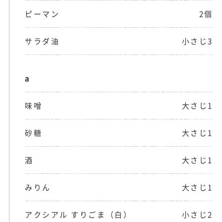
ピーマン
2個
サラダ油
小さじ3
a
味噌
大さじ1
砂糖
大さじ1
酒
大さじ1
みりん
大さじ1
アクシアル すりごま（白）
小さじ2