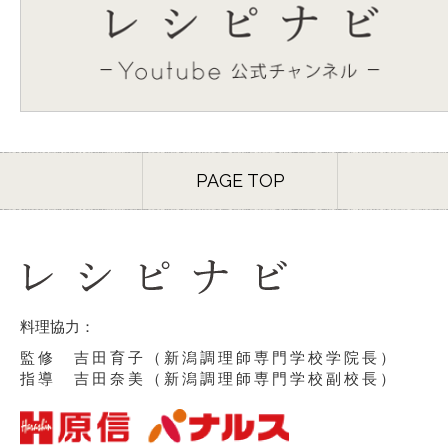
PAGE TOP
料理協力：
監修 吉田育子（新潟調理師専門学校学院長）
指導 吉田奈美（新潟調理師専門学校副校長）