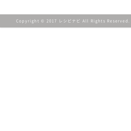
Copyright © 2017 レシピナビ All Rights Reserved.