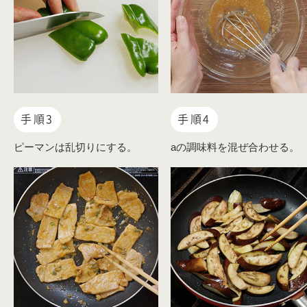
手順3
手順4
ピーマンは乱切りにする。
aの調味料を混ぜ合わせる。