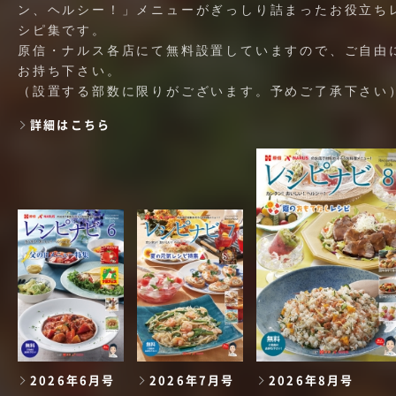
ン、ヘルシー！」メニューがぎっしり詰まったお役立ち
シピ集です。
原信・ナルス各店にて無料設置していますので、ご自由
お持ち下さい。
（設置する部数に限りがございます。予めご了承下さい
詳細はこちら
2026年6月号
2026年7月号
2026年8月号