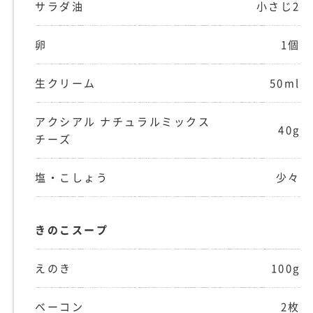
サラダ油
小さじ2
卵
1個
生クリーム
50ml
アクシアル ナチュラルミックス
40g
チーズ
塩・こしょう
少々
きのこスープ
えのき
100g
ベーコン
2枚