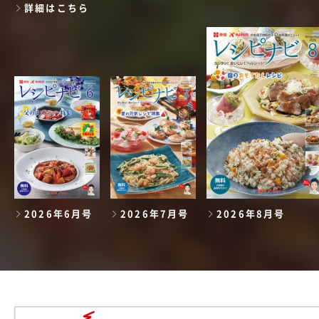
詳細はこちら
2026年6月号
2026年7月号
2026年8月号