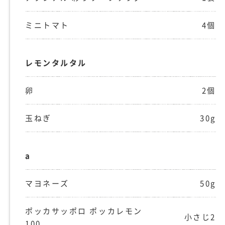
ミニトマト
4個
レモンタルタル
卵
2個
玉ねぎ
30g
a
マヨネーズ
50g
ポッカサッポロ ポッカレモン
小さじ2
100