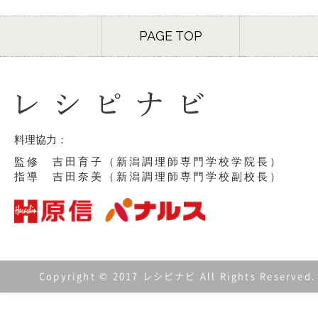
PAGE TOP
料理協力：
監修 吉田育子（新潟調理師専門学校学院長）
指導 吉田奈美（新潟調理師専門学校副校長）
Copyright © 2017 レシピナビ All Rights Reserved.