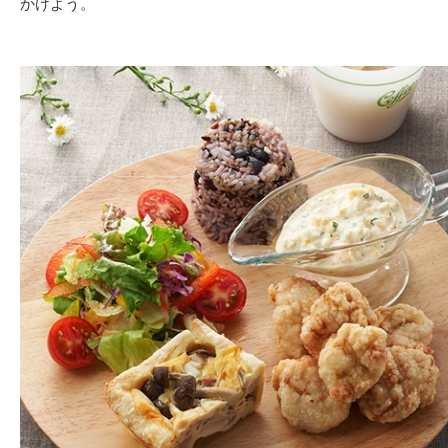
かけよう。