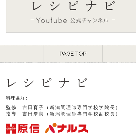
PAGE TOP
料理協力：
監修 吉田育子（新潟調理師専門学校学院長）
指導 吉田奈美（新潟調理師専門学校副校長）