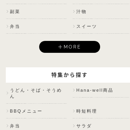
副菜
汁物
弁当
スイーツ
MORE
特集から探す
うどん・そば・そうめ
Hana-well商品
ん
BBQメニュー
時短料理
弁当
サラダ