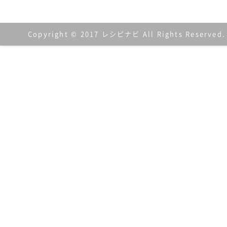
Copyright © 2017 レシピナビ All Rights Reserved.