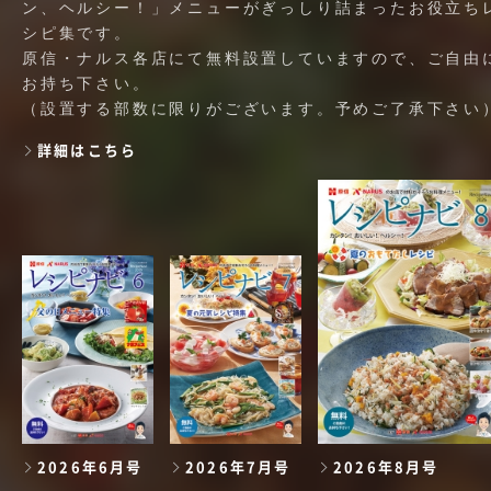
ン、ヘルシー！」メニューがぎっしり詰まったお役立ち
シピ集です。
原信・ナルス各店にて無料設置していますので、ご自由
お持ち下さい。
（設置する部数に限りがございます。予めご了承下さい
詳細はこちら
2026年6月号
2026年7月号
2026年8月号