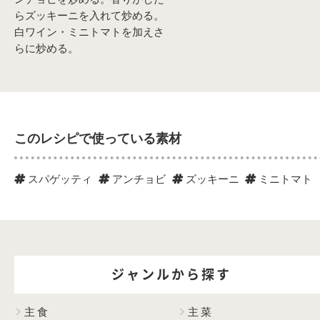
らズッキーニを入れて炒める。
白ワイン・ミニトマトを加えさ
らに炒める。
このレシピで使っている素材
スパゲッティ
アンチョビ
ズッキーニ
ミニトマト
ジャンルから探す
主食
主菜