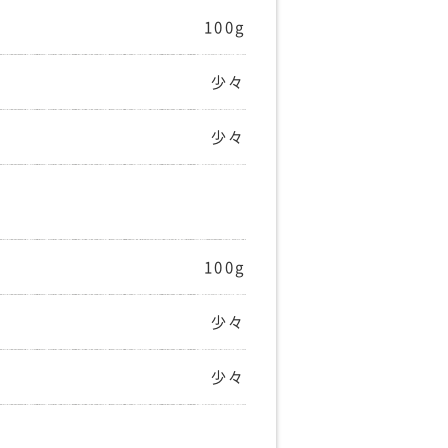
100g
少々
少々
100g
少々
少々