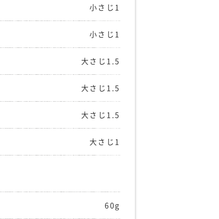
小さじ1
小さじ1
大さじ1.5
大さじ1.5
大さじ1.5
）
大さじ1
60g