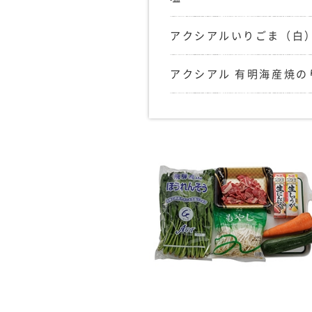
アクシアルいりごま（白
アクシアル 有明海産焼の