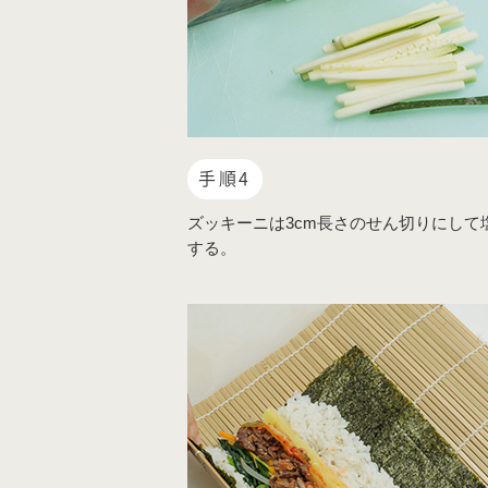
手順4
ズッキーニは3cm長さのせん切りにして
する。