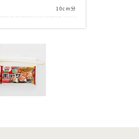
10cm分