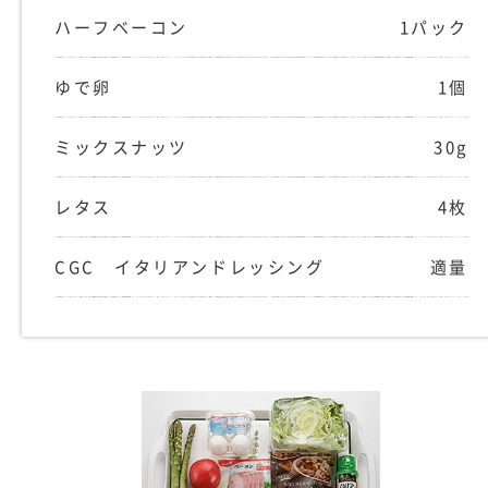
ハーフベーコン
1パック
ゆで卵
1個
ミックスナッツ
30g
レタス
4枚
CGC イタリアンドレッシング
適量