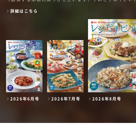
詳細はこちら
2026年6月号
2026年7月号
2026年8月号