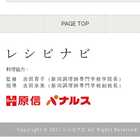
PAGE TOP
料理協力：
監修 吉田育子（新潟調理師専門学校学院長）
指導 吉田奈美（新潟調理師専門学校副校長）
Copyright © 2017 レシピナビ All Rights Reserved.