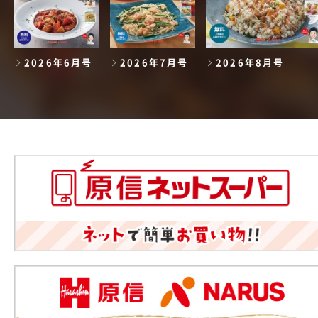
2026年6月号
2026年7月号
2026年8月号