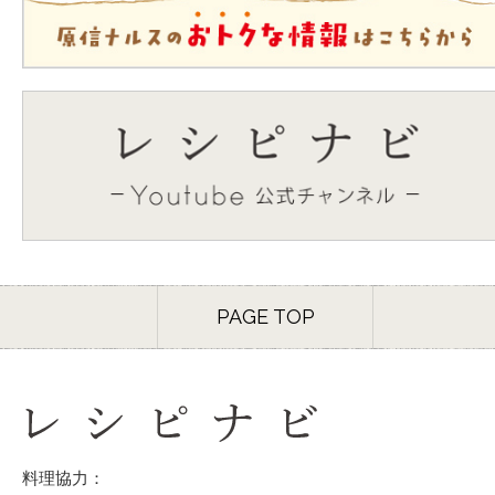
PAGE TOP
料理協力：