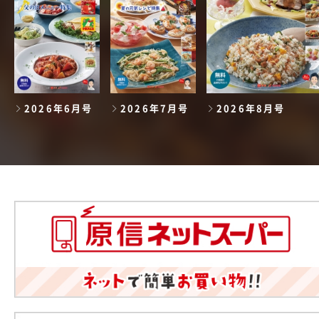
2026年6月号
2026年7月号
2026年8月号