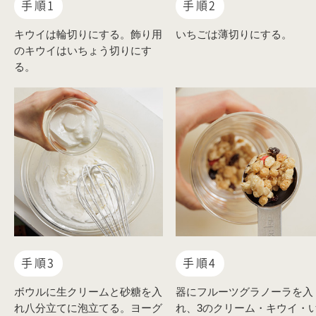
手順1
手順2
キウイは輪切りにする。飾り用
いちごは薄切りにする。
のキウイはいちょう切りにす
る。
手順3
手順4
ボウルに生クリームと砂糖を入
器にフルーツグラノーラを入
れ八分立てに泡立てる。ヨーグ
れ、3のクリーム・キウイ・