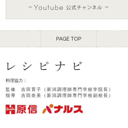
PAGE TOP
料理協力：
監修 吉田育子（新潟調理師専門学校学院長）
指導 吉田奈美（新潟調理師専門学校副校長）