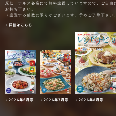
原信・ナルス各店にて無料設置していますので、ご自由
お持ち下さい。
（設置する部数に限りがございます。予めご了承下さい
詳細はこちら
2026年6月号
2026年7月号
2026年8月号