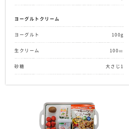
ヨーグルトクリーム
ヨーグルト
100g
生クリーム
100㏄
砂糖
大さじ1