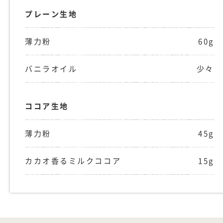
プレーン生地
薄力粉
60g
バニラオイル
少々
ココア生地
薄力粉
45g
カカオ香るミルクココア
15g