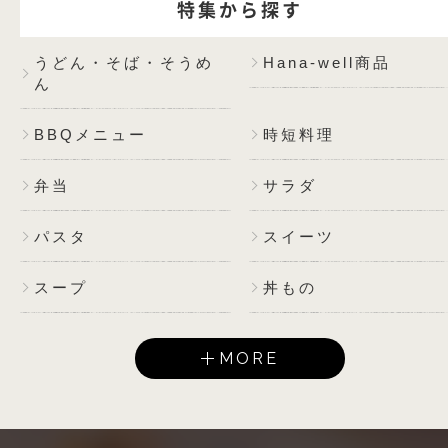
特集から探す
うどん・そば・そうめ
Hana-well商品
ん
BBQメニュー
時短料理
弁当
サラダ
パスタ
スイーツ
スープ
丼もの
MORE