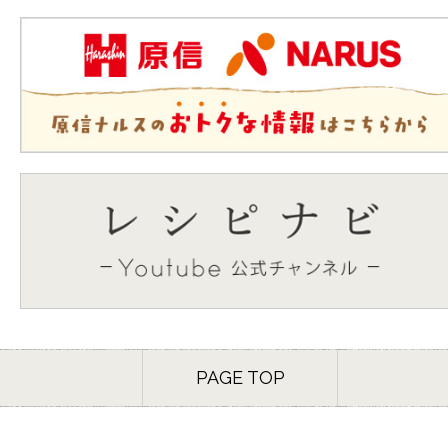
PAGE TOP