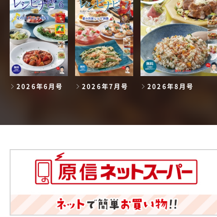
2026年6月号
2026年7月号
2026年8月号