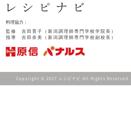
料理協力：
監修 吉田育子（新潟調理師専門学校学院長）
指導 吉田奈美（新潟調理師専門学校副校長）
Copyright © 2017 レシピナビ All Rights Reserved.