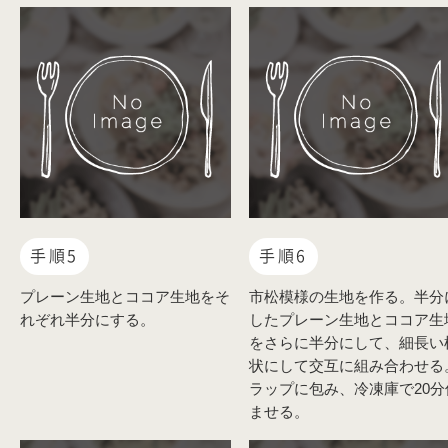
手順5
手順6
プレーン生地とココア生地をそ
市松模様の生地を作る。半分
れぞれ半分にする。
したプレーン生地とココア生
をさらに半分にして、細長い
状にして交互に組み合わせる
ラップに包み、冷凍庫で20分
ませる。