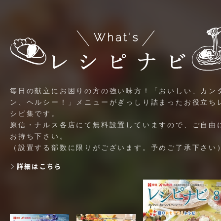
毎日の献立にお困りの方の強い味方！「おいしい、カン
ン、ヘルシー！」メニューがぎっしり詰まったお役立ち
シピ集です。
原信・ナルス各店にて無料設置していますので、ご自由
お持ち下さい。
（設置する部数に限りがございます。予めご了承下さい
詳細はこちら