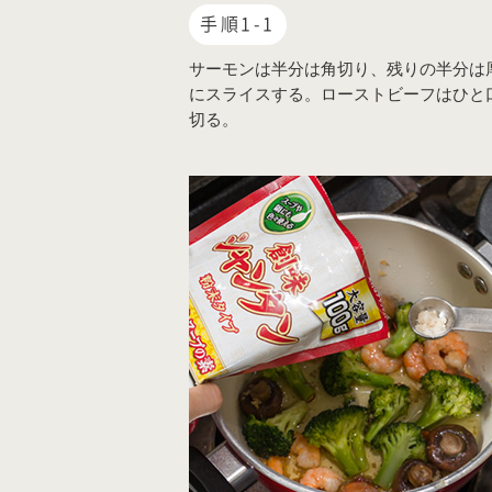
手順1-1
サーモンは半分は角切り、残りの半分は
にスライスする。ローストビーフはひと
切る。