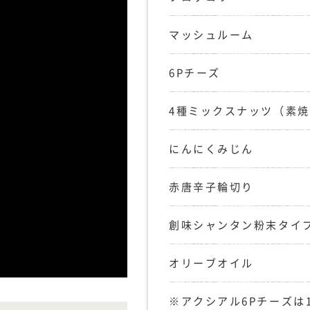
マッシュルーム
6Pチーズ
4種ミックスナッツ（素
にんにくみじん
赤唐辛子輪切り
創味シャンタン粉末タイ
オリーブオイル
※アクシアル6Pチーズは