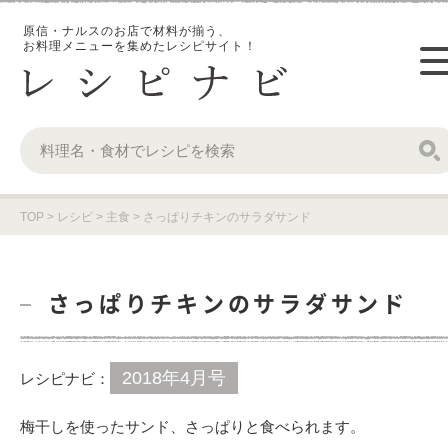
原信・ナルスのお店で材料が揃う、
お料理メニューを集めたレシピサイト！
TOP
>
レシピ
>
主食
>
さっぱりチキンのサラダサンド
さっぱりチキンのサラダサンド
2018年4月号
レシピナビ：
梅干しを使ったサンド、さっぱりと食べられます。