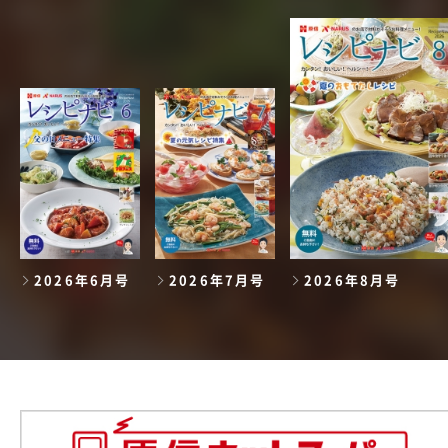
2026年6月号
2026年7月号
2026年8月号