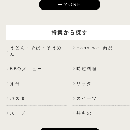
MORE
特集から探す
うどん・そば・そうめ
Hana-well商品
ん
BBQメニュー
時短料理
弁当
サラダ
パスタ
スイーツ
スープ
丼もの