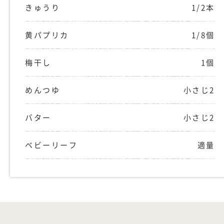
きゅうり
1/2本
黄パプリカ
1/8個
梅干し
1個
めんつゆ
小さじ2
バター
小さじ2
ベビーリーフ
適量