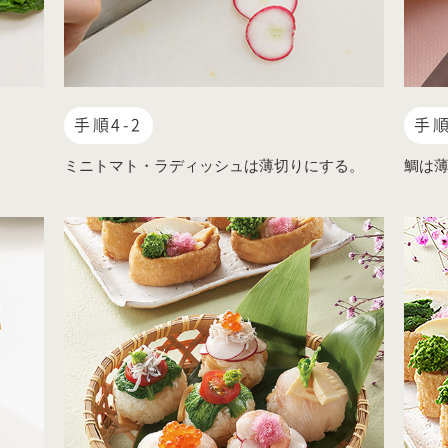
手順4-2
手順
ミニトマト・ラディッシュは薄切りにする。
鯛は