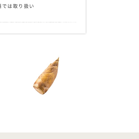
舗では取り扱い