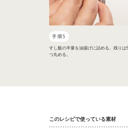
手順5
すし飯の半量を油揚げに詰める。残りは5
つ丸める。
このレシピで使っている素材