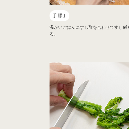
手順1
温かいごはんにすし酢を合わせてすし飯
る。