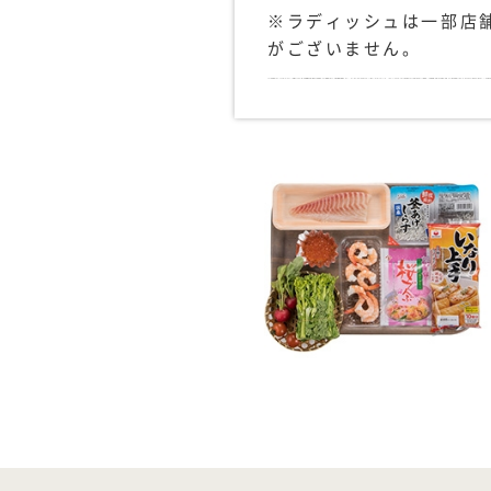
※ラディッシュは一部店
がございません。