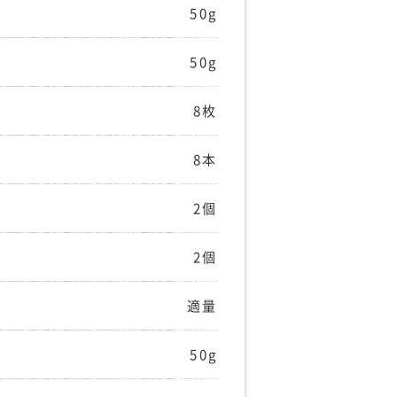
50g
50g
8枚
8本
2個
2個
適量
50g