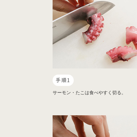
手順1
サーモン・たこは食べやすく切る。