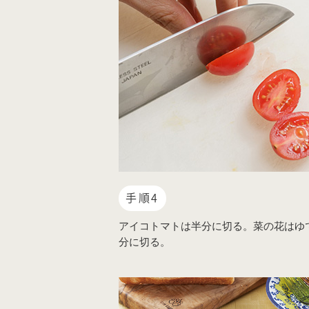
手順4
アイコトマトは半分に切る。菜の花はゆ
分に切る。