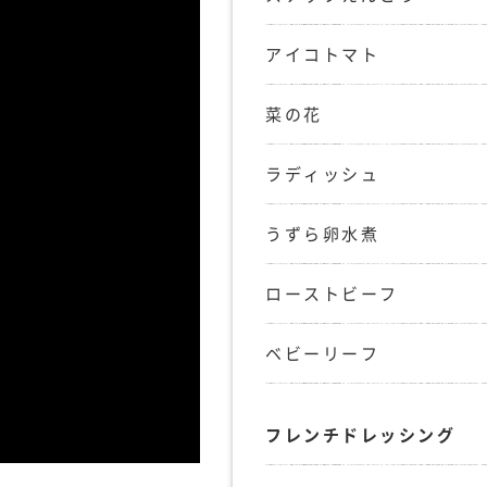
アイコトマト
菜の花
ラディッシュ
うずら卵水煮
ローストビーフ
ベビーリーフ
フレンチドレッシング