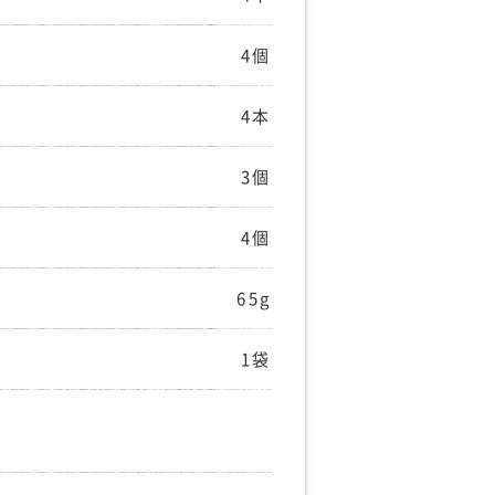
4個
4本
3個
4個
65g
1袋