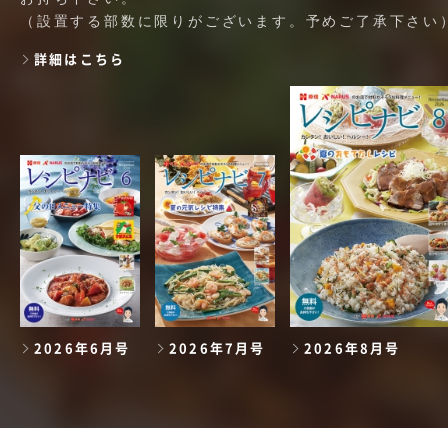
（設置する部数に限りがございます。予めご了承下さい
詳細はこちら
2026年6月号
2026年7月号
2026年8月号