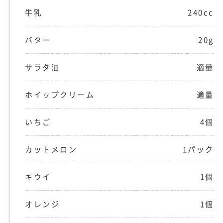
牛乳
240cc
バター
20g
サラダ油
適量
ホイップクリーム
適量
いちご
4個
カットメロン
1パック
キウイ
1個
オレンジ
1個