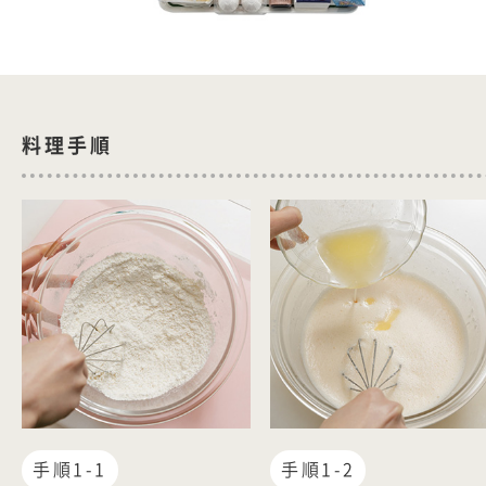
料理手順
手順1-1
手順1-2