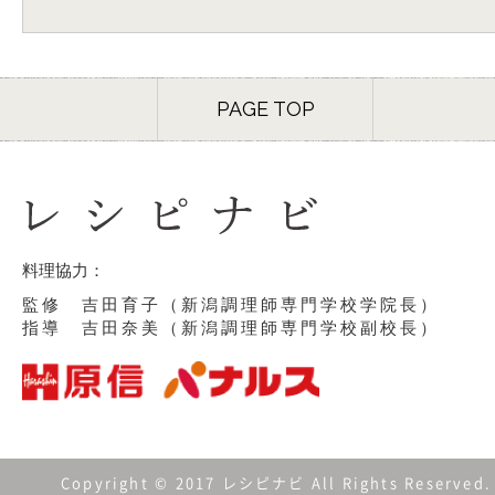
PAGE TOP
料理協力：
監修 吉田育子（新潟調理師専門学校学院長）
指導 吉田奈美（新潟調理師専門学校副校長）
Copyright © 2017 レシピナビ All Rights Reserved.