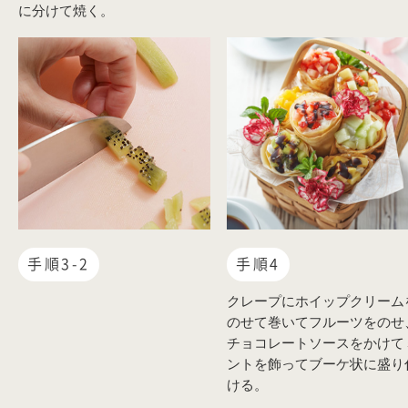
に分けて焼く。
手順3-2
手順4
クレープにホイップクリーム
のせて巻いてフルーツをのせ
チョコレートソースをかけて
ントを飾ってブーケ状に盛り
ける。