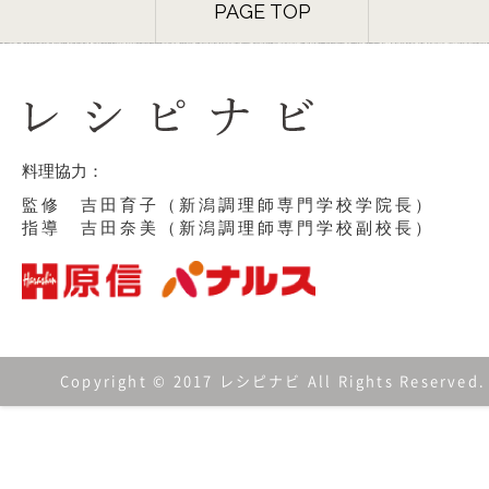
PAGE TOP
料理協力：
監修 吉田育子（新潟調理師専門学校学院長）
指導 吉田奈美（新潟調理師専門学校副校長）
Copyright © 2017 レシピナビ All Rights Reserved.