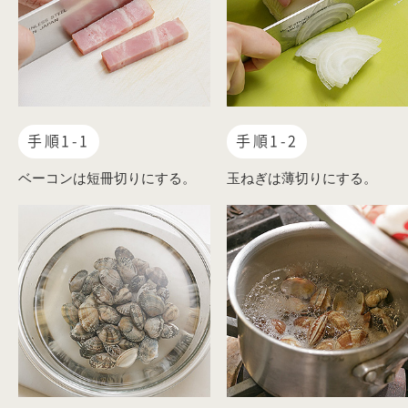
手順1-1
手順1-2
ベーコンは短冊切りにする。
玉ねぎは薄切りにする。