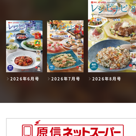
2026年6月号
2026年7月号
2026年8月号