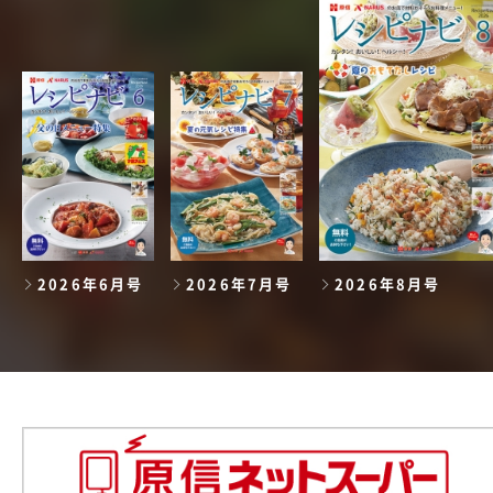
2026年6月号
2026年7月号
2026年8月号