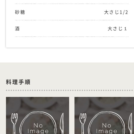
砂糖
大さじ1/2
酒
大さじ１
料理手順