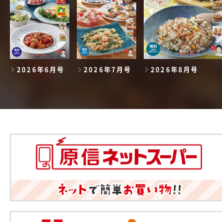
2026年6月号
2026年7月号
2026年8月号