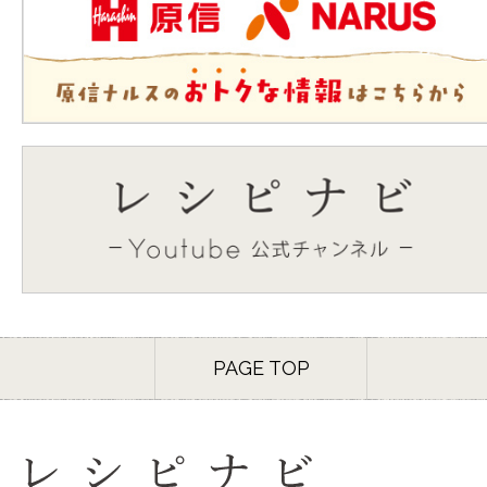
PAGE TOP