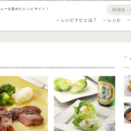
ューを集めたレシピサイト！
レシピナビとは？
レシピ