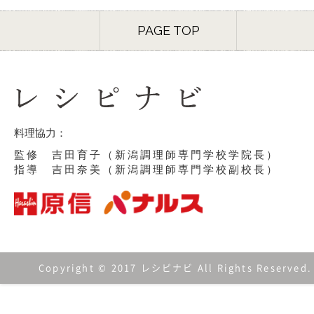
PAGE TOP
料理協力：
監修 吉田育子（新潟調理師専門学校学院長）
指導 吉田奈美（新潟調理師専門学校副校長）
Copyright © 2017 レシピナビ All Rights Reserved.